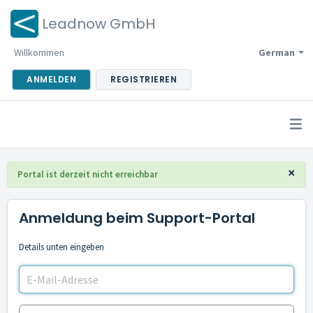
Leadnow GmbH
Willkommen
German
ANMELDEN
REGISTRIEREN
×
Portal ist derzeit nicht erreichbar
Anmeldung beim Support-Portal
Details unten eingeben