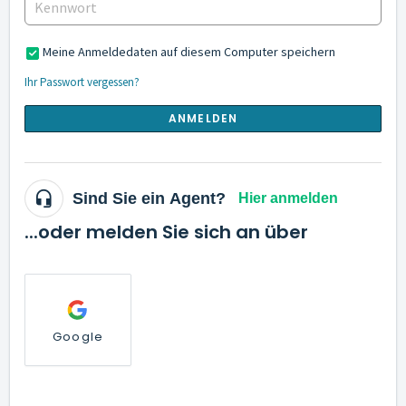
Meine Anmeldedaten auf diesem Computer speichern
Ihr Passwort vergessen?
ANMELDEN
Sind Sie ein Agent?
Hier anmelden
...oder melden Sie sich an über
Google