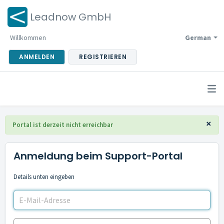
Leadnow GmbH
Willkommen
German
ANMELDEN
REGISTRIEREN
×
Portal ist derzeit nicht erreichbar
Anmeldung beim Support-Portal
Details unten eingeben