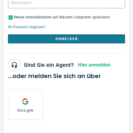
Meine Anmeldedaten auf diesem Computer speichern
Ihr Passwort vergessen?
ANMELDEN
Sind Sie ein Agent?
Hier anmelden
...oder melden Sie sich an über
Google