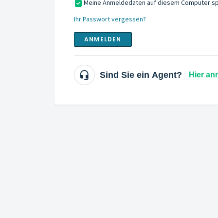
Meine Anmeldedaten auf diesem Computer sp
Ihr Passwort vergessen?
ANMELDEN
Sind Sie ein Agent?
Hier an