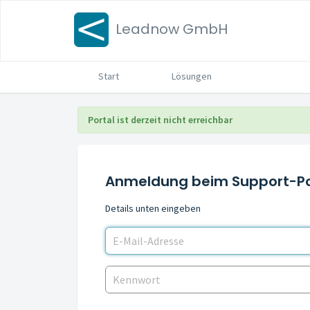
Leadnow GmbH
Start
Lösungen
Portal ist derzeit nicht erreichbar
Anmeldung beim Support-Po
Details unten eingeben