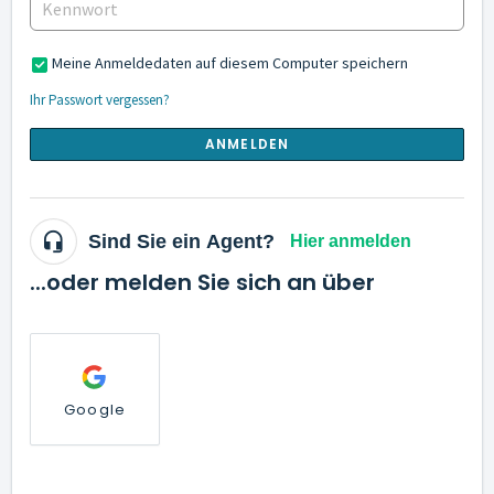
Meine Anmeldedaten auf diesem Computer speichern
Ihr Passwort vergessen?
ANMELDEN
Sind Sie ein Agent?
Hier anmelden
...oder melden Sie sich an über
Google