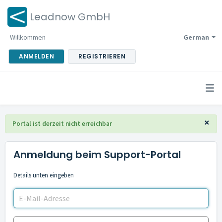
Leadnow GmbH
Willkommen
German
ANMELDEN
REGISTRIEREN
×
Portal ist derzeit nicht erreichbar
Anmeldung beim Support-Portal
Details unten eingeben