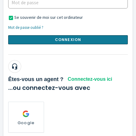
Se souvenir de moi sur cet ordinateur
Mot de passe oublié ?
CONNEXION
Êtes-vous un agent ?
Connectez-vous ici
...ou connectez-vous avec
Google