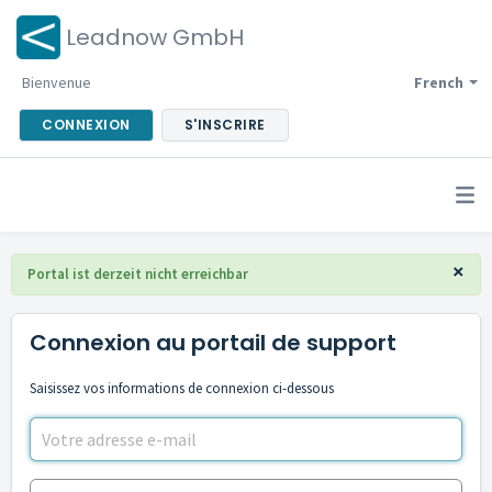
Leadnow GmbH
Bienvenue
French
CONNEXION
S'INSCRIRE
×
Portal ist derzeit nicht erreichbar
Connexion au portail de support
Saisissez vos informations de connexion ci-dessous