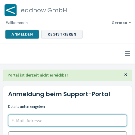
Leadnow GmbH
Willkommen
German
ANMELDEN
REGISTRIEREN
×
Portal ist derzeit nicht erreichbar
Anmeldung beim Support-Portal
Details unten eingeben