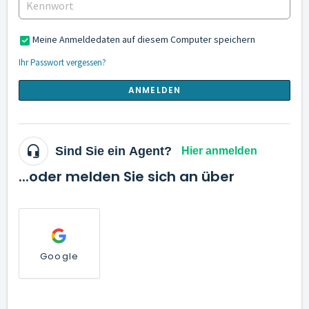
Meine Anmeldedaten auf diesem Computer speichern
Ihr Passwort vergessen?
ANMELDEN
Sind Sie ein Agent?
Hier anmelden
...oder melden Sie sich an über
Google