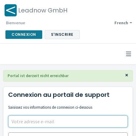
Leadnow GmbH
Bienvenue
French
CONNEXION
S'INSCRIRE
×
Portal ist derzeit nicht erreichbar
Connexion au portail de support
Saisissez vos informations de connexion ci-dessous