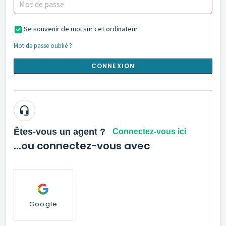
Se souvenir de moi sur cet ordinateur
Mot de passe oublié ?
CONNEXION
Êtes-vous un agent ?
Connectez-vous ici
...ou connectez-vous avec
Google