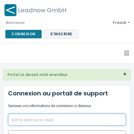
Leadnow GmbH
Bienvenue
French
CONNEXION
S'INSCRIRE
×
Portal ist derzeit nicht erreichbar
Connexion au portail de support
Saisissez vos informations de connexion ci-dessous