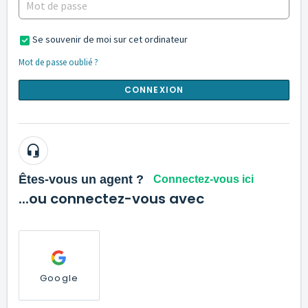
Se souvenir de moi sur cet ordinateur
Mot de passe oublié ?
CONNEXION
Êtes-vous un agent ?
Connectez-vous ici
...ou connectez-vous avec
Google