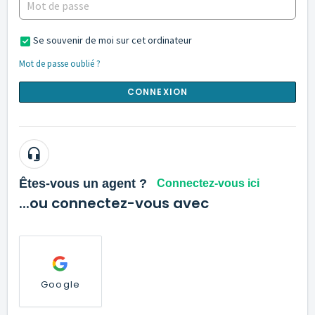
Se souvenir de moi sur cet ordinateur
Mot de passe oublié ?
CONNEXION
Êtes-vous un agent ?
Connectez-vous ici
...ou connectez-vous avec
Google