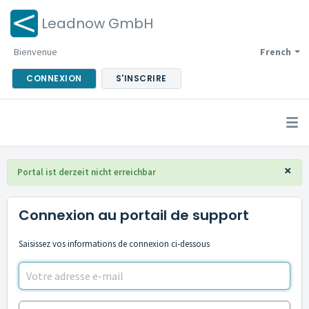
Leadnow GmbH
Bienvenue
French
CONNEXION
S'INSCRIRE
×
Portal ist derzeit nicht erreichbar
Connexion au portail de support
Saisissez vos informations de connexion ci-dessous