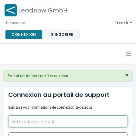
Leadnow GmbH
Bienvenue
French
CONNEXION
S'INSCRIRE
×
Portal ist derzeit nicht erreichbar
Connexion au portail de support
Saisissez vos informations de connexion ci-dessous