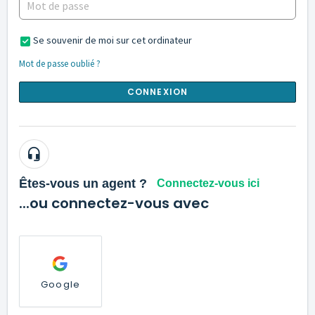
Se souvenir de moi sur cet ordinateur
Mot de passe oublié ?
CONNEXION
Êtes-vous un agent ?
Connectez-vous ici
...ou connectez-vous avec
Google