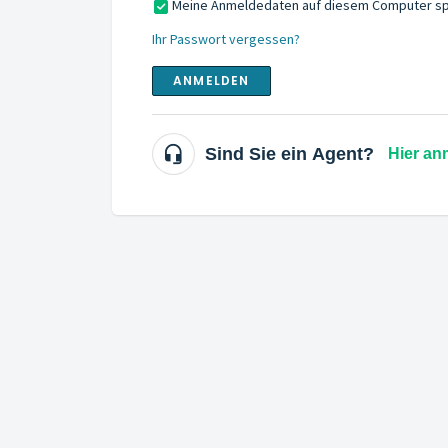
Meine Anmeldedaten auf diesem Computer sp
Ihr Passwort vergessen?
ANMELDEN
Sind Sie ein Agent?
Hier an