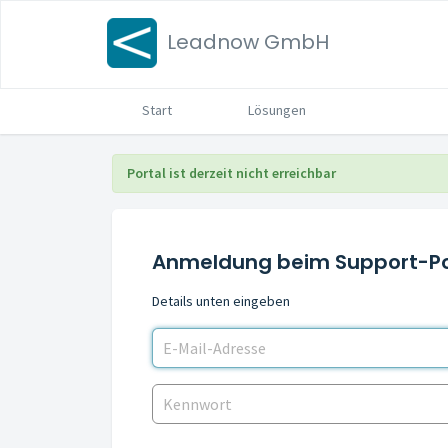
Leadnow GmbH
Start
Lösungen
Portal ist derzeit nicht erreichbar
Anmeldung beim Support-Po
Details unten eingeben