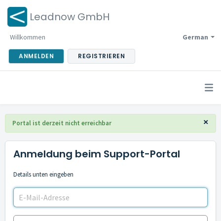
Leadnow GmbH
Willkommen
German
ANMELDEN
REGISTRIEREN
×
Portal ist derzeit nicht erreichbar
Anmeldung beim Support-Portal
Details unten eingeben