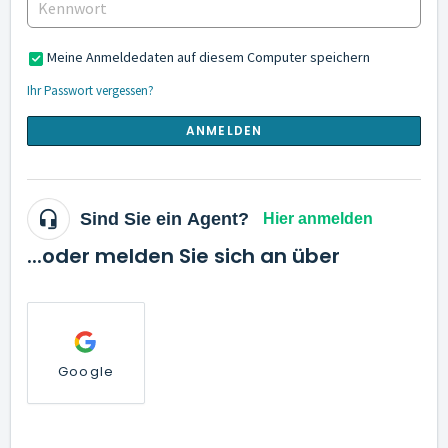
Meine Anmeldedaten auf diesem Computer speichern
Ihr Passwort vergessen?
ANMELDEN
Sind Sie ein Agent?
Hier anmelden
...oder melden Sie sich an über
Google