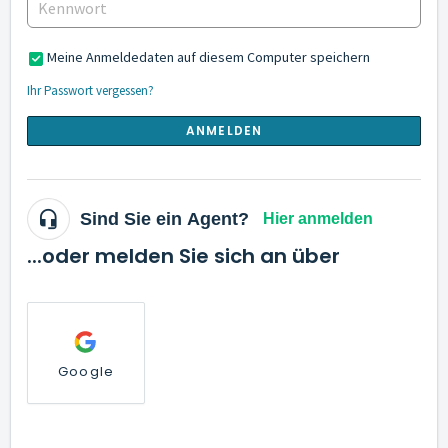
Meine Anmeldedaten auf diesem Computer speichern
Ihr Passwort vergessen?
ANMELDEN
Sind Sie ein Agent?
Hier anmelden
...oder melden Sie sich an über
Google