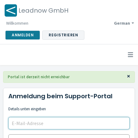
Leadnow GmbH
Willkommen
German
ANMELDEN
REGISTRIEREN
×
Portal ist derzeit nicht erreichbar
Anmeldung beim Support-Portal
Details unten eingeben